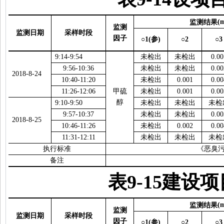
监测结果
(
监测
监测日期
采样时段
因子
○1(
参
)
○2
○3
9:14-9:54
未检出
未检出
0.00
9:56-10:36
未检出
未检出
0.00
2018-8-24
10:40-11:20
未检出
0.001
0.00
11:26-12:06
甲硫
未检出
0.001
0.00
醇
9:10-9:50
未检出
未检出
未检
9:57-10:37
未检出
未检出
0.00
2018-8-25
10:46-11:26
未检出
0.002
0.00
11:31-12:11
未检出
未检出
未检
执行标准
《恶臭
备注
表
9-15
建设项
监测结果
(
监测
监测日期
采样时段
因子
○1(
参
)
○2
○3