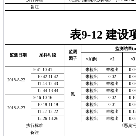
备注
表
9-12
建设
监测结果
(
监测
监测日期
采样时段
因子
○1(
参
)
○2
○3
9:41-10:41
未检出
未检出
0.0
10:42-11:42
未检出
0.02
0.0
2018-8-22
11:43-12:43
未检出
未检出
0.0
12:44-13:44
未检出
未检出
0.0
氨
9:16-10:16
未检出
0.02
0.1
10:19-11:19
未检出
0.01
0.0
2018-8-23
11:22-12:22
未检出
未检出
0.1
12:26-13:26
未检出
未检出
0.0
执行标准
《恶臭
备注