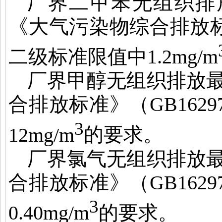
厂界二甲苯无组织排
《大气污染物综合排放
二级标准限值中
1.2mg/m
厂界甲醇无组织排放
合排放标准》（
GB16297
3
12mg/m
的要求。
厂界氯气无组织排放
合排放标准》（
GB16297
3
0.40mg/m
的要求。