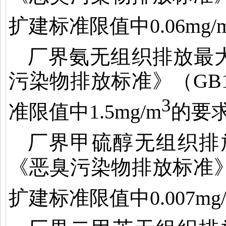
扩建标准限值中
0.06mg/
厂界氨无组织排放最
污染物排放标准》（
GB1
3
准限值中
1.5mg/m
的要
厂界甲硫醇无组织排
《恶臭污染物排放标准
扩建标准限值中
0.007mg