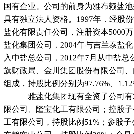
国有企业。公司的前身为雅布赖盐池盐
具有独立法人资格。1997年，经股
盐化有限责任公司，注册资本5000万
盐化集团公司，2004年与吉兰泰盐化
入中盐总公司，2012年7月从中盐
旗财政局、金川集团股份有限公司、
组成，持股比例分别为97.76%、1.12
雅盐化集团现有全资子公司有2
限公司、隆宝化工有限公司；控股子
工有限公司，持股比例51%；参股子