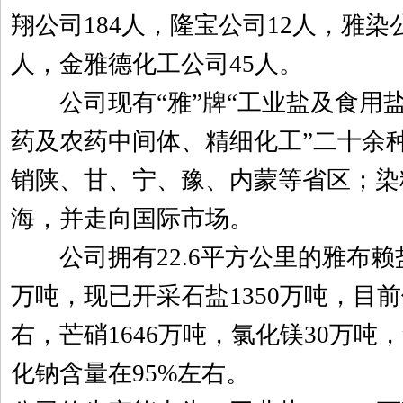
翔公司184人，隆宝公司12人，雅染
人，金雅德化工公司45人。
公司现有“雅”牌“工业盐及食用
药及农药中间体、精细化工”二十余
销陕、甘、宁、豫、内蒙等省区；染
海，并走向国际市场。
公司拥有22.6平方公里的雅布赖盐
万吨，现已开采石盐1350万吨，目前
右，芒硝1646万吨，氯化镁30万吨
化钠含量在95%左右。