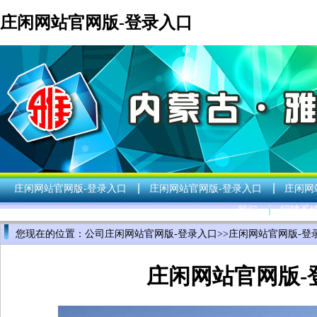
庄闲网站官网版-登录入口
庄闲网站官网版-登录入口
庄闲网站官网版-登录入口
庄闲网
我们
招聘系
您现在的位置：
公司庄闲网站官网版-登录入口
>>
庄闲网站官网版-登
庄闲网站官网版-