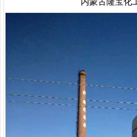
内蒙古隆宝化