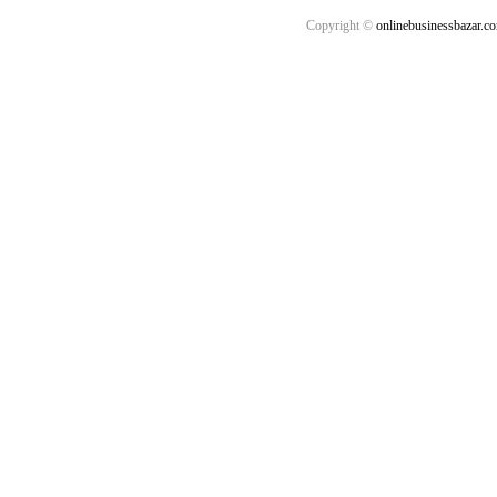
Copyright ©
onlinebusinessbazar.c